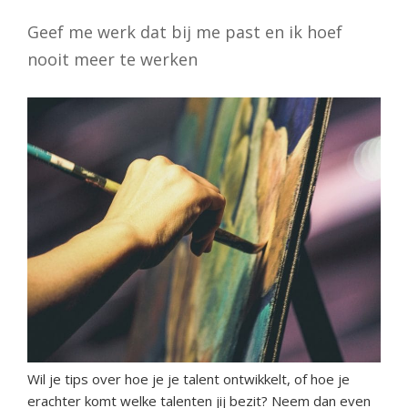
Geef me werk dat bij me past en ik hoef
nooit meer te werken
Wil je tips over hoe je je talent ontwikkelt, of hoe je
erachter komt welke talenten jij bezit? Neem dan even