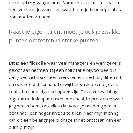
deze tijd erg gangbaar is. Namelijk over het feit dat er
heel veel van je wordt verwacht, dat je in principe alles
zou moeten kunnen:
Naast je eigen talent moet je ook je zwakke
punten omzetten in sterke punten
Dit is een filosofie waar veel managers en werkgevers
geloof aan hechten. Bij een sollicitatie bijvoorbeeld is
dat goed zichtbaar, een werknemer moet dit, dit en dit,
en ook nog dát kunnen. Terwijl het vaak ook nog eens
conflicterende eigenschappen zijn. Deze verwachting
legt extra druk op mensen, om naast te presteren waar
je goed in bent, ook alles dat waar je minder goed in
bent naar een hoger niveau te tillen. Naar mijn mening
kan dit een belangrijke bijdrage in het ontstaan van een
burn-out zijn.