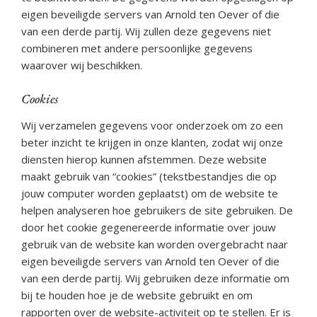
eigen beveiligde servers van Arnold ten Oever of die
van een derde partij. Wij zullen deze gegevens niet
combineren met andere persoonlijke gegevens
waarover wij beschikken.
Cookies
Wij verzamelen gegevens voor onderzoek om zo een
beter inzicht te krijgen in onze klanten, zodat wij onze
diensten hierop kunnen afstemmen. Deze website
maakt gebruik van “cookies” (tekstbestandjes die op
jouw computer worden geplaatst) om de website te
helpen analyseren hoe gebruikers de site gebruiken. De
door het cookie gegenereerde informatie over jouw
gebruik van de website kan worden overgebracht naar
eigen beveiligde servers van Arnold ten Oever of die
van een derde partij. Wij gebruiken deze informatie om
bij te houden hoe je de website gebruikt en om
rapporten over de website-activiteit op te stellen. Er is