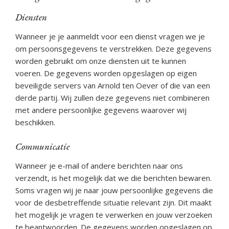
Diensten
Wanneer je je aanmeldt voor een dienst vragen we je
om persoonsgegevens te verstrekken. Deze gegevens
worden gebruikt om onze diensten uit te kunnen
voeren. De gegevens worden opgeslagen op eigen
beveiligde servers van Arnold ten Oever of die van een
derde partij. Wij zullen deze gegevens niet combineren
met andere persoonlijke gegevens waarover wij
beschikken.
Communicatie
Wanneer je e-mail of andere berichten naar ons
verzendt, is het mogelijk dat we die berichten bewaren.
Soms vragen wij je naar jouw persoonlijke gegevens die
voor de desbetreffende situatie relevant zijn. Dit maakt
het mogelijk je vragen te verwerken en jouw verzoeken
te beantwoorden. De gegevens worden opgeslagen op