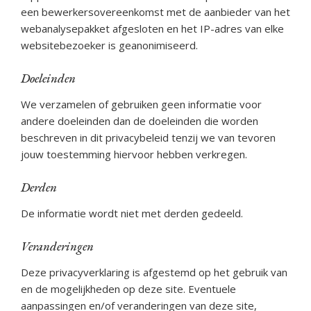
een bewerkersovereenkomst met de aanbieder van het
webanalysepakket afgesloten en het IP-adres van elke
websitebezoeker is geanonimiseerd.
Doeleinden
We verzamelen of gebruiken geen informatie voor
andere doeleinden dan de doeleinden die worden
beschreven in dit privacybeleid tenzij we van tevoren
jouw toestemming hiervoor hebben verkregen.
Derden
De informatie wordt niet met derden gedeeld.
Veranderingen
Deze privacyverklaring is afgestemd op het gebruik van
en de mogelijkheden op deze site. Eventuele
aanpassingen en/of veranderingen van deze site,