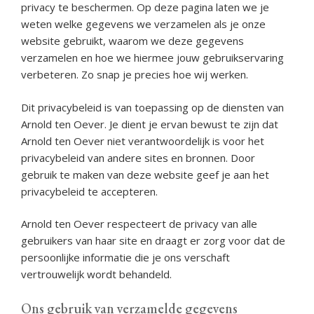
privacy te beschermen. Op deze pagina laten we je
weten welke gegevens we verzamelen als je onze
website gebruikt, waarom we deze gegevens
verzamelen en hoe we hiermee jouw gebruikservaring
verbeteren. Zo snap je precies hoe wij werken.
Dit privacybeleid is van toepassing op de diensten van
Arnold ten Oever. Je dient je ervan bewust te zijn dat
Arnold ten Oever niet verantwoordelijk is voor het
privacybeleid van andere sites en bronnen. Door
gebruik te maken van deze website geef je aan het
privacybeleid te accepteren.
Arnold ten Oever respecteert de privacy van alle
gebruikers van haar site en draagt er zorg voor dat de
persoonlijke informatie die je ons verschaft
vertrouwelijk wordt behandeld.
Ons gebruik van verzamelde gegevens