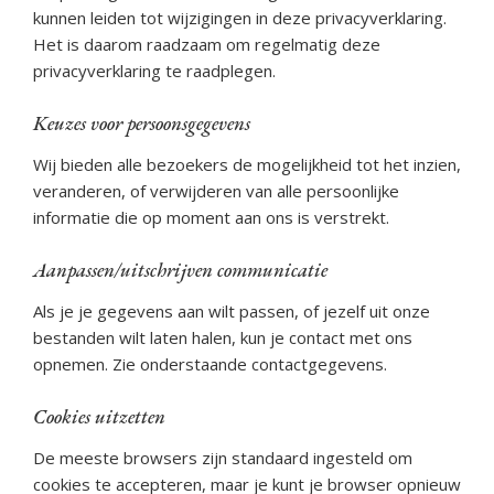
kunnen leiden tot wijzigingen in deze privacyverklaring.
Het is daarom raadzaam om regelmatig deze
privacyverklaring te raadplegen.
Keuzes voor persoonsgegevens
Wij bieden alle bezoekers de mogelijkheid tot het inzien,
veranderen, of verwijderen van alle persoonlijke
informatie die op moment aan ons is verstrekt.
Aanpassen/uitschrijven communicatie
Als je je gegevens aan wilt passen, of jezelf uit onze
bestanden wilt laten halen, kun je contact met ons
opnemen. Zie onderstaande contactgegevens.
Cookies uitzetten
De meeste browsers zijn standaard ingesteld om
cookies te accepteren, maar je kunt je browser opnieuw