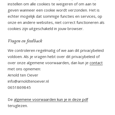
instellen om alle cookies te weigeren of om aan te
geven wanneer een cookie wordt verzonden. Het is
echter mogelijk dat sommige functies en services, op
onze en andere websites, niet correct functioneren als
cookies zijn uitgeschakeld in jouw browser.
Vragen en feedback
We controleren regelmatig of we aan dit privacybeleid
voldoen. Als je vragen hebt over dit privacybeleid of
over onze algemene voorwaarden, dan kun je
contact
met ons opnemen:
Arnold ten Oever
info@arnoldtenoever.nl
0651869845
De
algemene voorwaarden kun je in deze pdf
teruglezen.