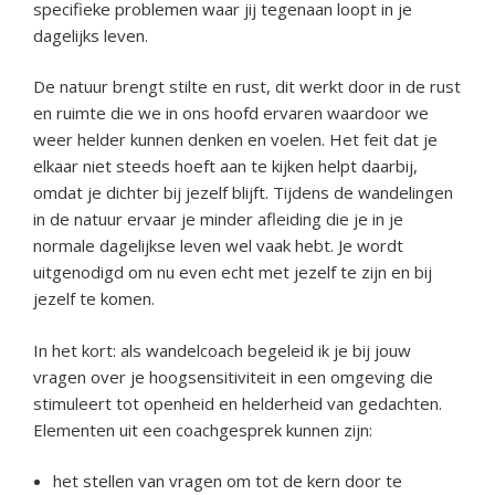
specifieke problemen waar jij tegenaan loopt in je
dagelijks leven.
De natuur brengt stilte en rust, dit werkt door in de rust
en ruimte die we in ons hoofd ervaren waardoor we
weer helder kunnen denken en voelen. Het feit dat je
elkaar niet steeds hoeft aan te kijken helpt daarbij,
omdat je dichter bij jezelf blijft. Tijdens de wandelingen
in de natuur ervaar je minder afleiding die je in je
normale dagelijkse leven wel vaak hebt. Je wordt
uitgenodigd om nu even echt met jezelf te zijn en bij
jezelf te komen.
In het kort: als wandelcoach begeleid ik je bij jouw
vragen over je hoogsensitiviteit in een omgeving die
stimuleert tot openheid en helderheid van gedachten.
Elementen uit een coachgesprek kunnen zijn:
het stellen van vragen om tot de kern door te