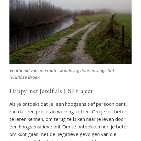
Voorbeeld van een route: wandeling door en langs het
Ruurlose Broek
Happy met Jezelf als HSP traject
Als je ontdekt dat je een hoogsensitief persoon bent,
kan dat een proces in werking zetten. Om jezelf beter
te leren kennen, om terug te kijken naar je leven door
een hoogsensitieve bril. Om te ontdekken hoe je beter
om kunt gaan met de negatieve gevolgen van die