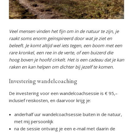
Veel mensen vinden het fijn om in de natuur te zijn, je
raakt soms enorm geïnspireerd door wat je ziet en
beleeft. Je komt altijd wel iets tegen, een boom met een
rare kronkel, een ree in de verte, of een buizerd die
hoog boven je hoofd cirkelt. Het is een cadeau dat je kan
raken en kan helpen om dichter bij jezelf te komen.
Investering wandelcoaching
De investering voor een wandelcoachsessie is € 95,–
inclusief reiskosten, en daarvoor krijg je:
anderhalf uur wandelcoachsessie buiten in de natuur,
met mij persoonlijk
na de sessie ontvang je een e-mail met daarin de