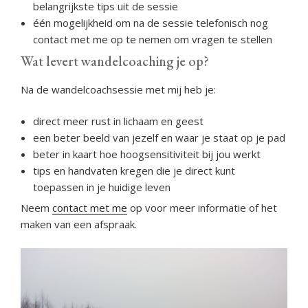
belangrijkste tips uit de sessie
één mogelijkheid om na de sessie telefonisch nog
contact met me op te nemen om vragen te stellen
Wat levert wandelcoaching je op?
Na de wandelcoachsessie met mij heb je:
direct meer rust in lichaam en geest
een beter beeld van jezelf en waar je staat op je pad
beter in kaart hoe hoogsensitiviteit bij jou werkt
tips en handvaten kregen die je direct kunt
toepassen in je huidige leven
Neem
contact met me
op voor meer informatie of het
maken van een afspraak.