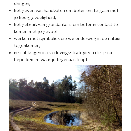
dringen;
het geven van handvaten om beter om te gaan met
je hooggevoeligheid;
het gebruik van grondankers om beter in contact te
komen met je gevoel;
werken met symboliek die we onderweg in de natuur
tegenkomen;
inzicht krijgen in overlevingsstrategieën die je nu
beperken en waar je tegenaan loopt.