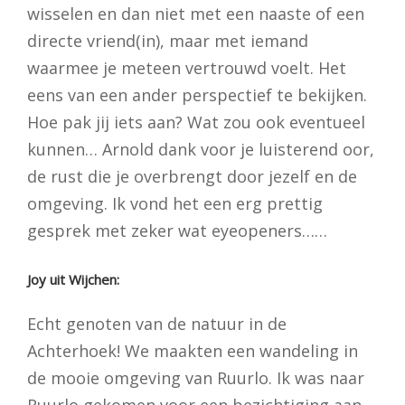
wisselen en dan niet met een naaste of een
directe vriend(in), maar met iemand
waarmee je meteen vertrouwd voelt. Het
eens van een ander perspectief te bekijken.
Hoe pak jij iets aan? Wat zou ook eventueel
kunnen… Arnold dank voor je luisterend oor,
de rust die je overbrengt door jezelf en de
omgeving. Ik vond het een erg prettig
gesprek met zeker wat eyeopeners……
Joy uit Wijchen:
Echt genoten van de natuur in de
Achterhoek! We maakten een wandeling in
de mooie omgeving van Ruurlo. Ik was naar