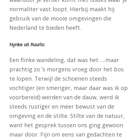
normaliter vast loopt. Hierbij maakt hij
gebruik van de mooie omgevingen die
Nederland te bieden heeft.
Nynke uit Ruurlo:
Een flinke wandeling, dat was het…..maar
prachtig zo ’s morgens vroeg door het bos
te lopen. Terwijl de schoenen steeds
vochtiger (en smeriger, maar daar was ik op
voorbereid) werden van de dauw, werd ik
steeds rustiger en meer bewust van de
omgeving en de stilte. Stilte van de natuur,
want het gesprek tussen ons ging gewoon
maar door. Fijn om eens van gedachten te