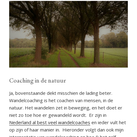
Coaching in de natuur
Ja, bovenstaande dekt misschien de lading beter.
Wandelcoaching is het coachen van mensen, in de
natuur. Het wandelen zet in beweging, en het doet er
niet zo toe hoe er gewandeld wordt. Er zijn in
Nederland al best veel wandelcoaches
en ieder vult het
op zijn of haar manier in. Hieronder volgt dan ook mijn