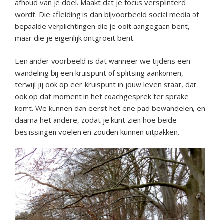
afhoud van je doel. Maakt dat je focus versplinterd
wordt. Die afleiding is dan bijvoorbeeld social media of
bepaalde verplichtingen die je ooit aangegaan bent,
maar die je eigenlijk ontgroeit bent.
Een ander voorbeeld is dat wanneer we tijdens een
wandeling bij een kruispunt of splitsing aankomen,
terwijl jij ook op een kruispunt in jouw leven staat, dat
ook op dat moment in het coachgesprek ter sprake
komt. We kunnen dan eerst het ene pad bewandelen, en
daarna het andere, zodat je kunt zien hoe beide
beslissingen voelen en zouden kunnen uitpakken.