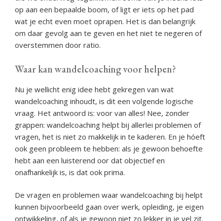
op aan een bepaalde boom, of ligt er iets op het pad
wat je echt even moet oprapen. Het is dan belangrijk
om daar gevolg aan te geven en het niet te negeren of
overstemmen door ratio.
Waar kan wandelcoaching voor helpen?
Nu je wellicht enig idee hebt gekregen van wat
wandelcoaching inhoudt, is dit een volgende logische
vraag. Het antwoord is: voor van alles! Nee, zonder
grappen: wandelcoaching helpt bij allerlei problemen of
vragen, het is niet zo makkelijk in te kaderen. En je hóeft
ook geen probleem te hebben: als je gewoon behoefte
hebt aan een luisterend oor dat objectief en
onafhankelijk is, is dat ook prima.
De vragen en problemen waar wandelcoaching bij helpt
kunnen bijvoorbeeld gaan over werk, opleiding, je eigen
ontwikkeling, of als je gewoon niet zo lekker in je vel zit.