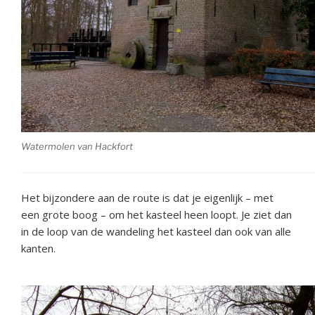
Watermolen van Hackfort
Het bijzondere aan de route is dat je eigenlijk – met
een grote boog – om het kasteel heen loopt. Je ziet dan
in de loop van de wandeling het kasteel dan ook van alle
kanten.