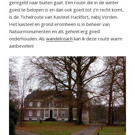
geregeld naar buiten gaat. Een route die in de winter
goed te belopen is en dan ook goed tot z’n recht komt,
is de Tichelroute van Kasteel Hackfort, nabij Vorden.
Het kasteel en grond eromheen is in beheer van
Natuurmonumenten en als geheel erg goed
onderhouden. Als
wandelcoach
kan ik deze route warm
aanbevelen!