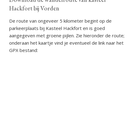
Hackfort bij Vorden
De route van ongeveer 5 kilometer begint op de
parkeerplaats bij Kasteel Hackfort en is goed
aangegeven met groene pijlen. Zie hieronder de route;
onderaan het kaartje vind je eventueel de link naar het
GPX bestand: