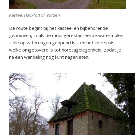
Kasteel Hackfort bij Vorden
De route begint bij het kasteel en bijbehorende
gebouwen, zoals de mooi gerestaureerde watermolen
– die op zaterdagen geopend is – en het koetshuis,
welke omgetoverd is tot horecagelegenheid, zodat je
na een wandeling nog kunt nagenieten.