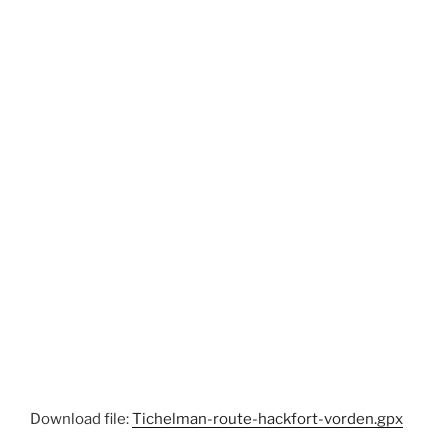
Download file:
Tichelman-route-hackfort-vorden.gpx