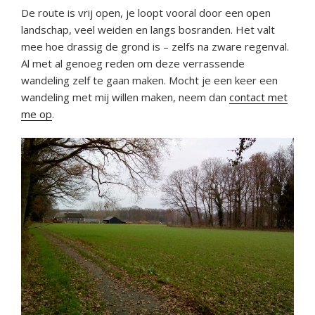
De route is vrij open, je loopt vooral door een open
landschap, veel weiden en langs bosranden. Het valt
mee hoe drassig de grond is – zelfs na zware regenval.
Al met al genoeg reden om deze verrassende
wandeling zelf te gaan maken. Mocht je een keer een
wandeling met mij willen maken, neem dan
contact met
me op
.