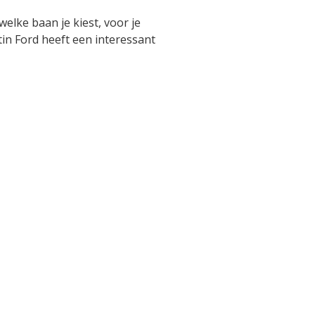
elke baan je kiest, voor je
tin Ford heeft een interessant