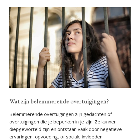
Wat zijn belemmerende overtuigingen?
Belemmerende overtuigingen zijn gedachten of
overtuigingen die je beperken in je zijn. Ze kunnen
diepgeworteld zijn en ontstaan vaak door negatieve
ervaringen, opvoeding, of sociale invloeden.