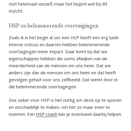
niet helemaal vanzelf, maar het begint wel bij dit
inzicht.
HSP en belemmerende overtuigingen
Zoals ik in het begin al zei: een HSP heeft een erg luide
interne criticus en daarom hebben belemmerende
overtuigingen meer impact. Daar komt bij dat we
eigenschappen hebben die soms afwijken van de
meerderheid van de mensen om ons heen. Dat we
anders zijn dan de mensen om ons heen en dat heeft
gevolgen gehad voor ons zelfbeeld. Dat werkt door in
die belemmerende overtuigingen.
Dus zeker voor HSP is het nuttig om deze op te sporen
en onschadelijk te maken, om het zo maar even te
noemen. Een
HSP coach
kan je eventueel daarbij helpen.