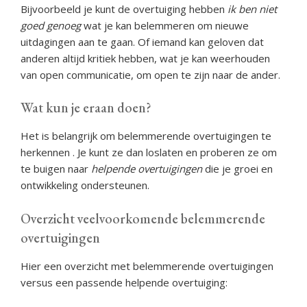
Bijvoorbeeld je kunt de overtuiging hebben
ik ben niet
goed genoeg
wat je kan belemmeren om nieuwe
uitdagingen aan te gaan. Of iemand kan geloven dat
anderen altijd kritiek hebben, wat je kan weerhouden
van open communicatie, om open te zijn naar de ander.
Wat kun je eraan doen?
Het is belangrijk om belemmerende overtuigingen te
herkennen . Je kunt ze dan loslaten en proberen ze om
te buigen naar
helpende overtuigingen
die je groei en
ontwikkeling ondersteunen.
Overzicht veelvoorkomende belemmerende
overtuigingen
Hier een overzicht met belemmerende overtuigingen
versus een passende helpende overtuiging: