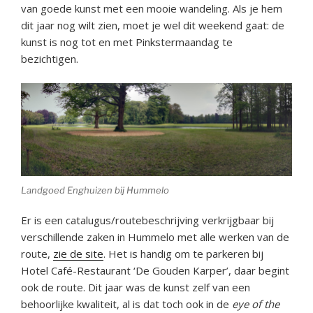
van goede kunst met een mooie wandeling. Als je hem
dit jaar nog wilt zien, moet je wel dit weekend gaat: de
kunst is nog tot en met Pinkstermaandag te
bezichtigen.
Landgoed Enghuizen bij Hummelo
Er is een catalugus/routebeschrijving verkrijgbaar bij
verschillende zaken in Hummelo met alle werken van de
route,
zie de site
. Het is handig om te parkeren bij
Hotel Café-Restaurant ‘De Gouden Karper’, daar begint
ook de route. Dit jaar was de kunst zelf van een
behoorlijke kwaliteit, al is dat toch ook in de
eye of the