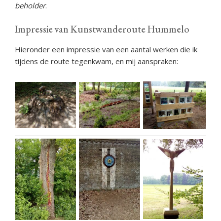
beholder
.
Impressie van Kunstwanderoute Hummelo
Hieronder een impressie van een aantal werken die ik
tijdens de route tegenkwam, en mij aanspraken: