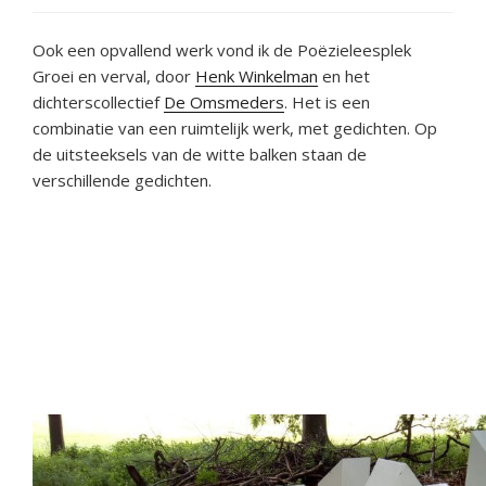
Ook een opvallend werk vond ik de Poëzieleesplek
Groei en verval, door
Henk Winkelman
en het
dichterscollectief
De Omsmeders
. Het is een
combinatie van een ruimtelijk werk, met gedichten. Op
de uitsteeksels van de witte balken staan de
verschillende gedichten.