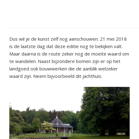
Dus wil je de kunst zelf nog aanschouwen: 21 mei 2018
is de laatste dag dat deze editie nog te bekijken valt.
Maar daarna is de route zeker nog de moeite waard om
te wandelen. Naast bijzondere bomen zijn er op het
landgoed ook bouwwerken die de aanblik welzeker
waard zijn. Neem bijvoorbeeld dit jachthuis: